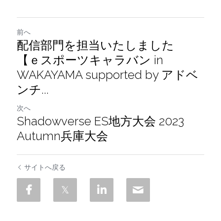
前へ
配信部門を担当いたしました
【ｅスポーツキャラバン in
WAKAYAMA supported by アドベ
ンチ...
次へ
Shadowverse ES地方大会 2023
Autumn兵庫大会
サイトへ戻る