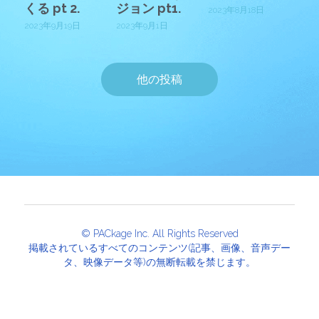
くる pt 2.
ジョン pt1.
2023年8月18日
2023年9月19日
2023年9月1日
他の投稿
© PACkage Inc. All Rights Reserved
掲載されているすべてのコンテンツ(記事、画像、音声デー
タ、映像データ等)の無断転載を禁じます。