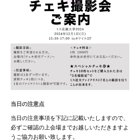
当日の注意点
当日の注意事項を下記に記載いたしますので、
必ずご確認の上会場までお越しいただきますよ
うご協力お願い致します。