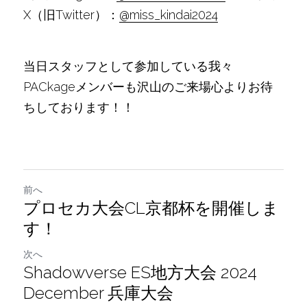
X（旧Twitter）：
@miss_kindai2024
当日スタッフとして参加している我々
PACkageメンバーも沢山のご来場心よりお待
ちしております！！
前へ
プロセカ大会CL京都杯を開催しま
す！
次へ
Shadowverse ES地方大会 2024
December 兵庫大会