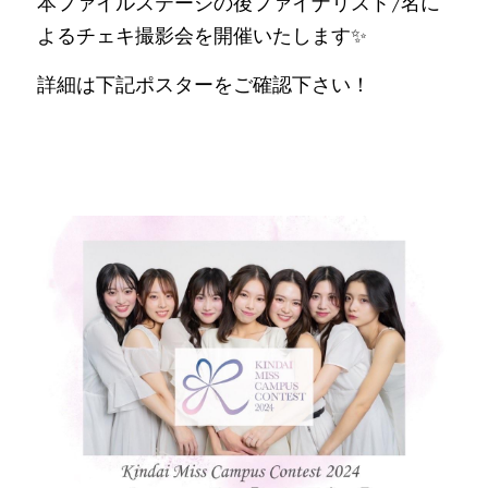
本ファイルステージの後ファイナリスト7名に
よるチェキ撮影会を開催いたします✨
詳細は下記ポスターをご確認下さい！