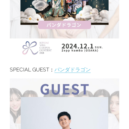
SPECIAL GUEST：
パンダドラゴン