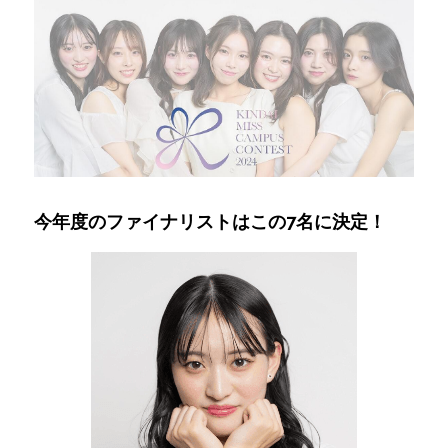
今年度のファイナリストはこの7名に決定！