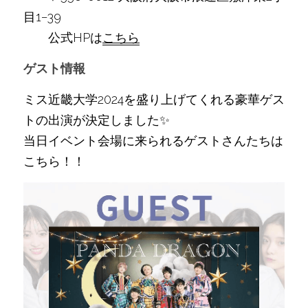
目1−39
　　公式HPは
こちら
ゲスト情報
ミス近畿大学2024を盛り上げてくれる豪華ゲス
トの出演が決定しました✨
当日イベント会場に来られるゲストさんたちは
こちら！！