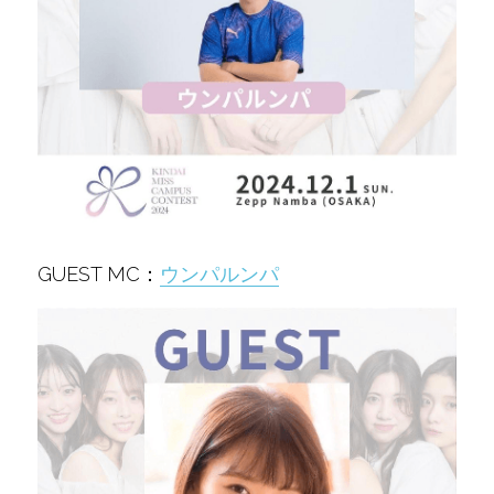
GUEST MC：
ウンパルンパ