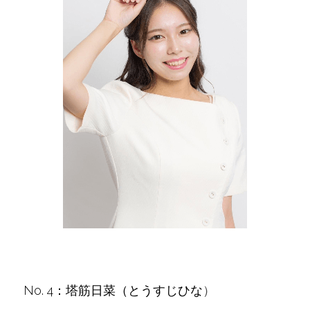
No. 4：塔筋日菜（とうすじひな
）