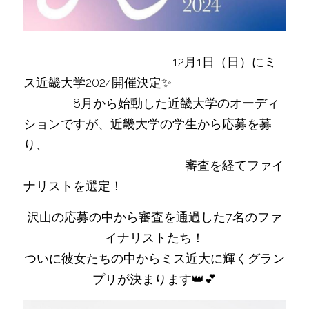
　　　　　　　　　　　　12月1日（日）にミ
ス近畿大学2024開催決定✨
8月から始動した近畿大学のオーディ
ションですが、近畿大学の学生から応募を募
り、
審査を経てファイ
ナリストを選定！
沢山の応募の中から審査を通過した7名のファ
イナリストたち！
ついに彼女たちの中からミス近大に輝くグラン
プリが決まります👑💕