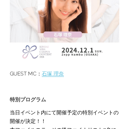
GUEST MC：
石塚 理奈
特別プログラム
当日イベント内にて開催予定の特別イベントの
開催が決定！！