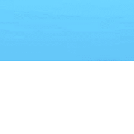
掲載されてい