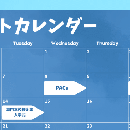
CALENDAR