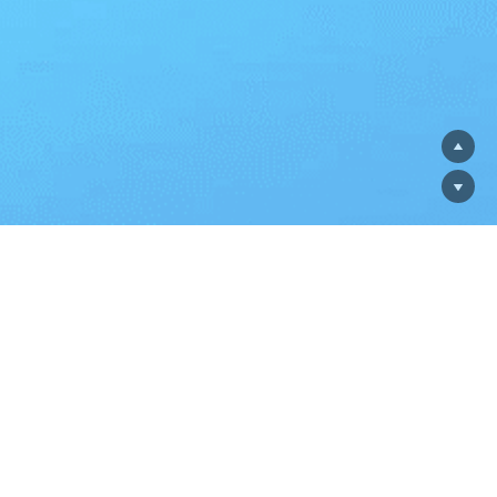
載を禁じます。