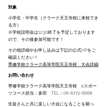
対象
小学生・中学生（クラーク天王寺校に来校でき
る方）
※学校説明会は12:30終了を予定しております
ので、その後参加可能です！
その他詳細やお申し込みは下記の公式HPをご
確認ください！
専修学校クラーク高等学院天王寺校　大会詳細
お問い合わせ
専修学校クラーク高等学院天王寺校　eスポー
ツコース担当：多田　TEL：06-6772-6666
生徒さんと共に楽しい大会になることを願っ