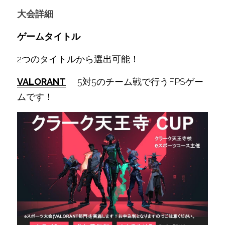
大会詳細
ゲームタイトル
2つのタイトルから選出可能！
VALORANT
　 5対5のチーム戦で行うFPSゲー
ムです！