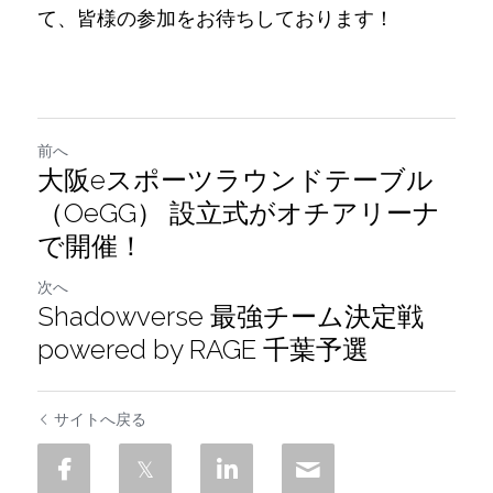
て、皆様の参加をお待ちしております！
前へ
大阪eスポーツラウンドテーブル
（OeGG） 設立式がオチアリーナ
で開催！
次へ
Shadowverse 最強チーム決定戦
powered by RAGE 千葉予選
サイトへ戻る