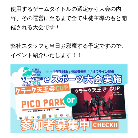
使用するゲームタイトルの選定から大会の内
容、その運営に至るまで全て生徒主導のもと開
催される大会です！
弊社スタッフも当日お邪魔する予定ですので、
イベント紹介いたします！！