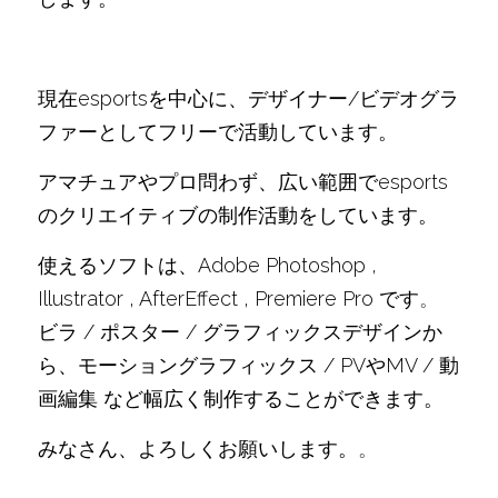
現在esportsを中心に、デザイナー/ビデオグラ
ファーとしてフリーで活動しています。
アマチュアやプロ問わず、広い範囲でesports
のクリエイティブの制作活動をしています。
使えるソフトは、Adobe Photoshop , 
Illustrator , AfterEffect , Premiere Pro です
。
ビラ / ポスター / グラフィックスデザインか
ら、モーショングラフィックス / PVやMV / 動
画編集 など幅広く制作することができます。
みなさん、よろしくお願いします。
。