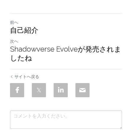
前へ
自己紹介
次へ
Shadowverse Evolveが発売されま
したね
サイトへ戻る