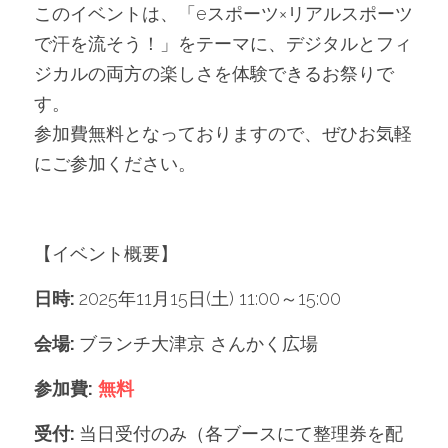
このイベントは、「eスポーツ×リアルスポーツ
で汗を流そう！」をテーマに、デジタルとフィ
ジカルの両方の楽しさを体験できるお祭りで
す。
参加費無料となっておりますので、ぜひお気軽
にご参加ください。
【イベント概要】
日時: 
2025年11月15日(土) 11:00～15:00
会場: 
ブランチ大津京 さんかく広場
参加費:
無料
受付: 
当日受付のみ（各ブースにて整理券を配