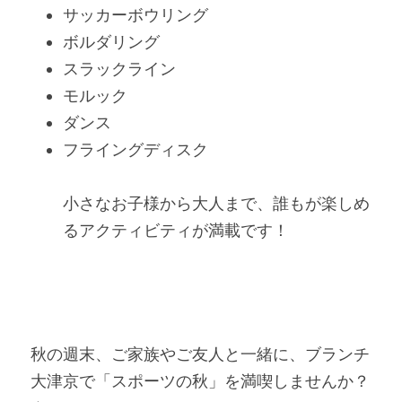
サッカーボウリング
ボルダリング
スラックライン
モルック
ダンス
フライングディスク
小さなお子様から大人まで、誰もが楽しめ
るアクティビティが満載です！
秋の週末、ご家族やご友人と一緒に、ブランチ
大津京で「スポーツの秋」を満喫しませんか？