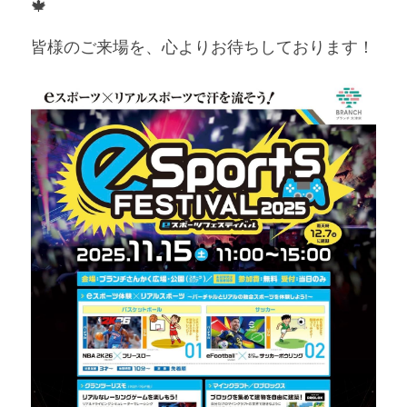
🍁
皆様のご来場を、心よりお待ちしております！