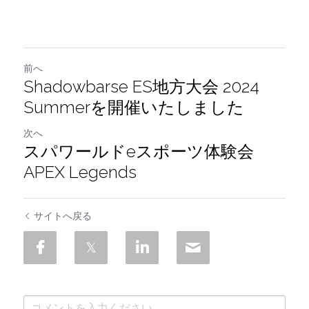
前へ
Shadowbarse ES地方大会 2024
Summerを開催いたしました
次へ
スパワールドeスポーツ体験会
APEX Legends
サイトへ戻る