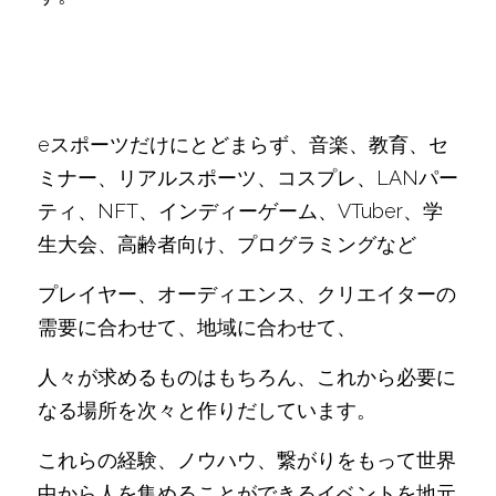
eスポーツだけにとどまらず、音楽、教育、セ
ミナー、リアルスポーツ、コスプレ、LANパー
ティ、NFT、インディーゲーム、VTuber、学
生大会、高齢者向け、プログラミングなど
プレイヤー、オーディエンス、クリエイターの
需要に合わせて、地域に合わせて、
人々が求めるものはもちろん、これから必要に
なる場所を次々と作りだしています。
これらの経験、ノウハウ、繋がりをもって世界
中から人を集めることができるイベントを地元