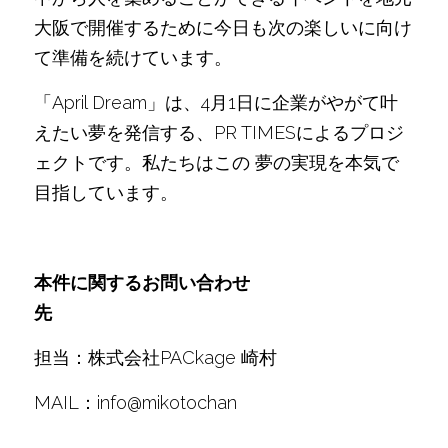
大阪で開催するために今日も次の楽しいに向け
て準備を続けています。
「April Dream」は、4月1日に企業がやがて叶
えたい夢を発信する、PR TIMESによるプロジ
ェクトです。私たちはこの 夢の実現を本気で
目指しています。
本件に関するお問い合わせ
先
担当：株式会社PACkage 崎村
MAIL：info@mikotochan