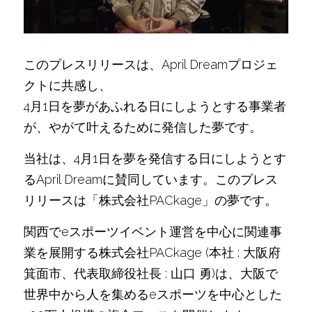
このプレスリリースは、April Dreamプロジェ
クトに共感し、
4月1日を夢があふれる日にしようとする事業者
が、やがて叶えるために発信した夢です。
当社は、4月1日を夢を発信する日にしようとす
るApril Dreamに賛同しています。このプレス
リリースは「株式会社PACkage」の夢です。
関西でeスポーツイベント運営を中心に関連事
業を展開する株式会社PACkage (本社 : 大阪府
箕面市、代表取締役社長 : 山口 勇)は、大阪で
世界中から人を集めるeスポーツを中心とした