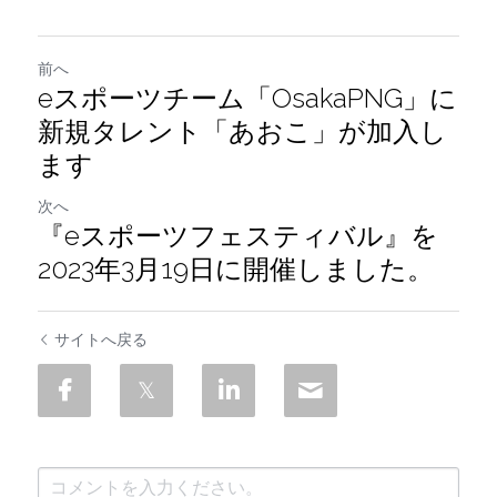
前へ
eスポーツチーム「OsakaPNG」に
新規タレント「あおこ」が加入し
ます
次へ
『eスポーツフェスティバル』を
2023年3月19日に開催しました。
サイトへ戻る