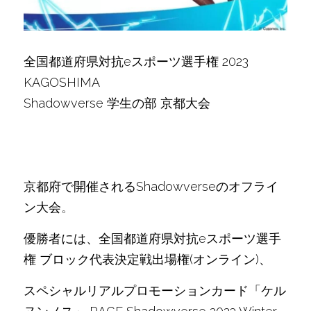
全国都道府県対抗eスポーツ選手権 2023 
KAGOSHIMA
Shadowverse 学生の部 京都大会 
京都府で開催されるShadowverseのオフライ
ン大会
。
優勝者には、全国都道府県対抗eスポーツ選手
権 ブロック代表決定戦出場権(オンライン)、
スペシャルリアルプロモーションカード「ケル