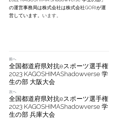
の運営事務局は株式会社は株式会社GORIが運
営しています。
います。
前へ
全国都道府県対抗eスポーツ選手権
2023 KAGOSHIMAShadowverse 学
生の部 大阪大会
次へ
全国都道府県対抗eスポーツ選手権
2023 KAGOSHIMAShadowverse 学
生の部 兵庫大会