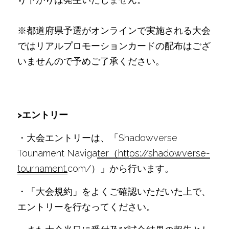
※都道府県予選がオンラインで実施される大会
ではリアルプロモーションカードの配布はござ
いませんので予めご了承ください。
>エントリー
・大会エントリーは、「Shadowverse 
Tounament Naviga
ter（https://shadowverse-
tournament.
com/）」から行います。
・「大会規約」をよくご確認いただいた上で、
エントリーを行なってください。