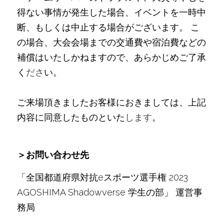
得ない事情が発生した場合、イベントを一時中
断、もしくは中止する場合がございます。 こ
の場合、大会会場までの交通費や宿泊費などの
補償はいたしかねますので、あらかじめご了承
く
ださ
い。
ご来場頂きましたお客様におきましては、上記
内容に同意したものといた
します
。
＞お問い合わせ先
「全国都道府県対抗eスポーツ選手権 2023 
AGOSHIMA Shadowverse 学生の部」 運営事
務局