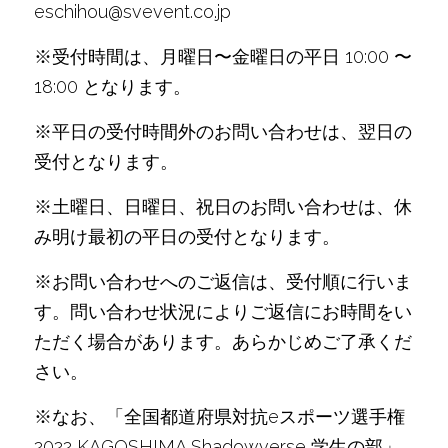
eschihou@svevent.co.jp
※受付時間は、月曜日〜金曜日の平日 10:00 〜 
18:00 となります。
※平日の受付時間外のお問い合わせは、翌日の
受付となります。
※土曜日、日曜日、祝日のお問い合わせは、休
み明け最初の平日の受付となります。
※お問い合わせへのご返信は、受付順に行いま
す。問い合わせ状況によりご返信にお時間をい
ただく場合があります。あらかじめご了承くだ
さい。
※なお、「全国都道府県対抗eスポーツ選手権 
2022 KAGOSHIMA Shadowverse 学生の部」