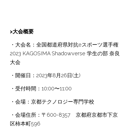
>大会概要
・大会名：全国都道府県対抗eスポーツ選手権 
2023 KAGOSIMA Shadowverse 学生の部 奈良
大会
・開催日：2023年8月26日(土)
・受付時間：10:00〜11:00
・会場：京都テクノロジー専門学校
・会場住所：〒600-8357　京都府京都市下京
区柿本町596