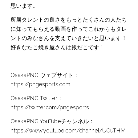
思います。
所属タレントの良さをもっとたくさんの人たち
に知ってもらえる動画を作ってこれからもタレ
ントのみなさんを支えていきたいと思います！
好きなたこ焼き屋さんは銀だこです！
OsakaPNG ウェブサイト：
https://pngesports.com
OsakaPNG Twitter：
https://twitter.com/pngesports
OsakaPNG YouTubeチャンネル：
https://www.youtube.com/channel/UCuTHM