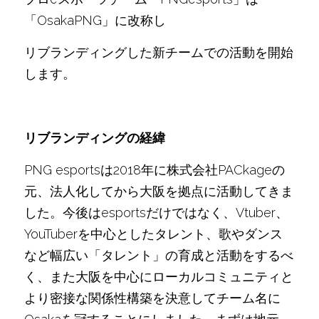
「OsakaPNG」に改称し
リブランディングした新チームでの活動を開始
します。
リブランディングの経緯　　　　　　　
PNG esportsは2018年に株式会社PACkageの
元、法人化してから大阪を拠点に活動してきま
した。今後はesportsだけではなく、Vtuber、
YouTuberを中心としたタレント、歌やダンス
など幅広い「タレント」の育成と活動をするべ
く、また大阪を中心にローカルコミュニティと
より密接な関係性構築を決意してチーム名に