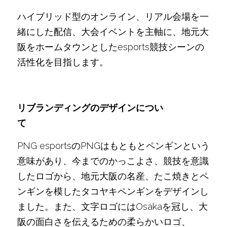
ハイブリッド型のオンライン、リアル会場を一
緒にした配信、大会イベントを主軸に、地元大
阪をホームタウンとしたesports競技シーンの
活性化を目指します。
リブランディングのデザインについ
て　　　　　　　
PNG esportsのPNGはもともとペンギンという
意味があり、今までのかっこよさ、競技を意識
したロゴから、地元大阪の名産、たこ焼きとペ
ンギンを模したタコヤキペンギンをデザインし
ました。また、文字ロゴにはOsakaを冠し、大
阪の面白さを伝えるための柔らかいロゴ、