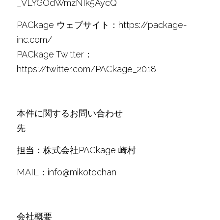
_VLYGOdWmzNIk5AycQ
PACkage ウェブサイト：https://package-
i
nc.com/
PACkage Twitter：
https://twitter.com/PACkage_2018
本件に関するお問い合わせ
先　　　　　　　　　　　　　　　　　　　　
担当：株式会社PACkage 崎村
MAIL：info@mikotochan
会社概要