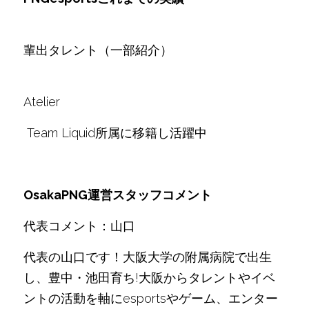
輩出タレント（一部紹介）　
Atelier
 Team Liquid所属に移籍し活躍中
OsakaPNG運営スタッフコメント
代表コメント：山口
代表の山口です！大阪大学の附属病院で出生
し、豊中・池田育ち!大阪からタレントやイベ
ントの活動を軸にesportsやゲーム、エンター