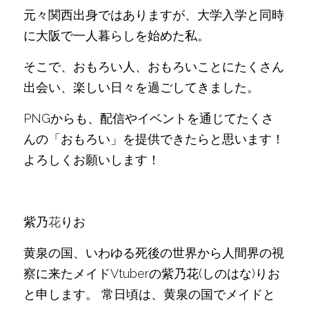
元々関西出身ではありますが、大学入学と同時
に大阪で一人暮らしを始めた私。
そこで、おもろい人、おもろいことにたくさん
出会い、楽しい日々を過ごしてきました。
PNGからも、配信やイベントを通じてたくさ
んの「おもろい」を提供できたらと思います！
よろしくお願いします！
紫乃
花
りお
黄泉の国、いわゆる死後の世界から人間界の視
察に来たメイドVtuberの紫乃花(しのはな)りお
と申します。 常日頃は、黄泉の国でメイドと