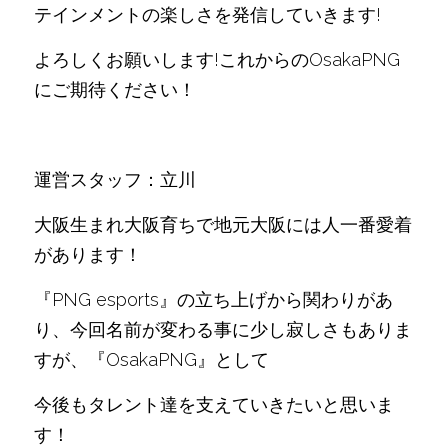
テインメントの楽しさを発信していきます!
よろしくお願いします!これからのOsakaPNG
にご期待ください！
運営スタッフ：立川
大阪生まれ大阪育ちで地元大阪には人一番愛着
があります！
『PNG esports』の立ち上げから関わりがあ
り、今回名前が変わる事に少し寂しさもありま
すが、『OsakaPNG』として
今後もタレント達を支えていきたいと思いま
す！