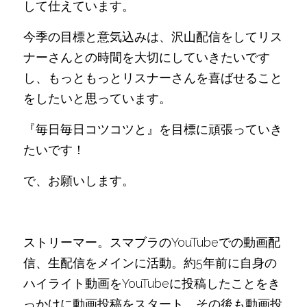
して仕えています。
今季の目標と意気込みは、沢山配信をしてリス
ナーさんとの時間を大切にしていきたいです
し、もっともっとリスナーさんを喜ばせること
をしたいと思っています。
『毎日毎日コツコツと』を目標に頑張っていき
たいです！
で、お願いします。
ストリーマー。スマブラのYouTubeでの動画配
信、生配信をメインに活動。約5年前に自身の
ハイライト動画をYouTubeに投稿したことをき
っかけに動画投稿をスタート。その後も動画投