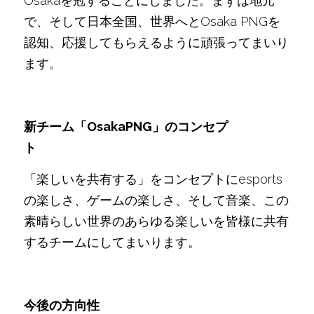
Osakaを冠することにしました。まずは地元
で、そして日本全国、世界へとOsaka PNGを
認知、応援してもらえるように頑張ってまいり
ます。
新チーム「OsakaPNG」のコンセプ
ト　　　　　　　
「楽しいを共有する」をコンセプトにesports
の楽しさ、ゲームの楽しさ、そして音楽、この
素晴らしい世界のあらゆる楽しいを皆様に共有
するチームにしてまいります。
今後の方向性　　　　　　　