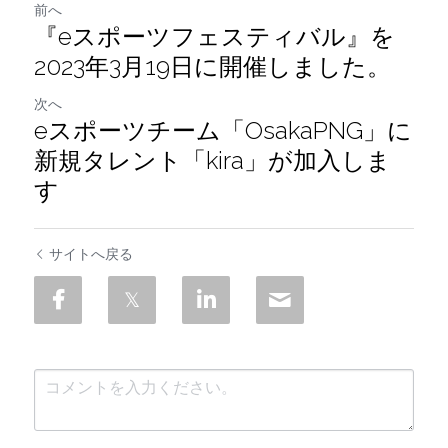
前へ
『eスポーツフェスティバル』を
2023年3月19日に開催しました。
次へ
eスポーツチーム「OsakaPNG」に
新規タレント「kira」が加入しま
す
サイトへ戻る