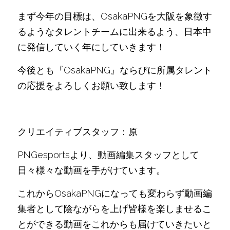
まず今年の目標は、OsakaPNGを大阪を象徴す
るようなタレントチームに出来るよう、日本中
に発信していく年にしていきます！
今後とも『OsakaPNG』ならびに所属タレント
の応援をよろしくお願い致します！
クリエイティブスタッフ：原
PNGesportsより、動画編集スタッフとして
日々様々な動画を手がけています。
これからOsakaPNGになっても変わらず動画編
集者として陰ながらを上げ皆様を楽しませるこ
とができる動画をこれからも届けていきたいと