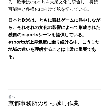
る。欧米はesportsを大衆文化に統合し、持続
可能性と多様化に向けて舵を切っている。
日
本
と欧米は、ともに競技ゲームに熱中しなが
ら、それぞれの文化の影響によって形成された
独自のesportsシーンを提供している。
esportsが上昇気流に乗り続ける中、こうした
地域の違いを理解することは非常に重要であ
る。
前へ
京都事務所の引っ越し作業