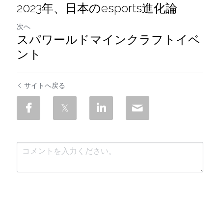
2023年、日本のesports進化論
次へ
スパワールドマインクラフトイベ
ント
サイトへ戻る