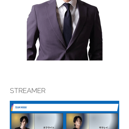
STREAMER