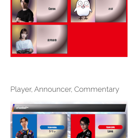
Player, Announcer, Commentary