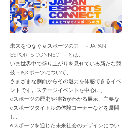
未来をつなぐｅスポーツの力　－JAPAN 
ESPORTS CONNECT－とは、
いま世界中で盛り上がりを見せている新たな競
技・eスポーツについて、
さまざまな側面からその魅力を体感できるイベ
ントです。ステージイベントを中心に、
eスポーツの歴史や特徴がわかる展示、主要な
eスポーツタイトルの体験コーナーなどを展開
し、
eスポーツを通じた未来社会のデザインについ