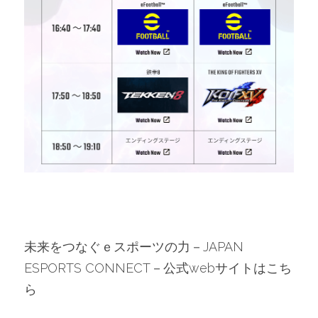
未来をつなぐｅスポーツの力－JAPAN 
ESPORTS CONNECT－公式webサイトはこち
ら