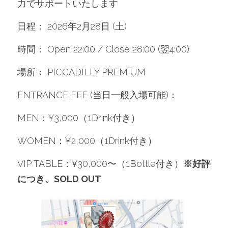
力でサポートいたします
日程： 2026年2月28日 (土)
時間： Open 22:00 / Close 28:00 (翌4:00)
場所： PICCADILLY PREMIUM
ENTRANCE FEE (当日一般入場可能)：
MEN：¥3,000（1Drink付き）
WOMEN：¥2,000（1Drink付き）
VIP TABLE：¥30,000〜（1Bottle付き）
※好評
につき、SOLD OUT