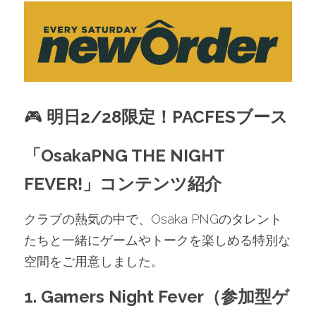
🎮 
明日2/28限定！PACFESブース
「OsakaPNG THE NIGHT 
FEVER!」コンテンツ紹介
クラブの熱気の中で、Osaka PNGのタレント
たちと一緒にゲームやトークを楽しめる特別な
空間をご用意しました。
1. Gamers Night Fever（参加型ゲ