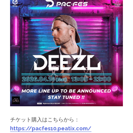
チケット購入はこちらから：
https://pacfes10.peatix.com/