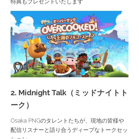
特典もプレゼントいたします
2. Midnight Talk（ミッドナイトト
ーク）
Osaka PNGのタレントたちが、現地の皆様や
配信リスナーと語り合うディープなトークセッ