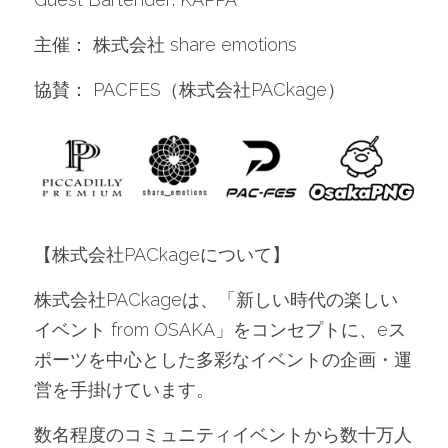
主催： 株式会社 share emotions
協賛： PACFES（株式会社PACkage）
【株式会社PACkageについて】
株式会社PACkageは、「新しい時代の楽しい
イベント from OSAKA」をコンセプトに、eス
ポーツを中心とした多彩なイベントの企画・運
営を手掛けています。
数名程度のコミュニティイベントから数十万人