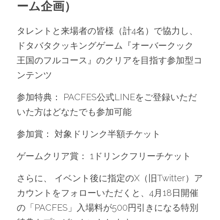
ーム企画）
タレントと来場者の皆様（計4名）で協力し、
ドタバタクッキングゲーム『オーバークック 
王国のフルコース』のクリアを目指す参加型コ
ンテンツ
参加特典： PACFES公式LINEをご登録いただ
いた方はどなたでも参加可能
参加賞： 対象ドリンク半額チケット
ゲームクリア賞： 1ドリンクフリーチケット
さらに、 イベント後に指定のX（旧Twitter）ア
カウントをフォローいただくと、4月18日開催
の「PACFES」入場料が500円引きになる特別