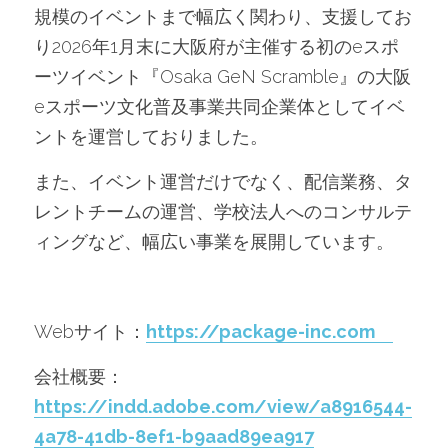
規模のイベントまで幅広く関わり、支援してお
り2026年1月末に大阪府が主催する初のeスポ
ーツイベント『Osaka GeN Scramble』の大阪
eスポーツ文化普及事業共同企業体としてイベ
ントを運営しておりました。
また、イベント運営だけでなく、配信業務、タ
レントチームの運営、学校法人へのコンサルテ
ィングなど、幅広い事業を展開しています。
Webサイト：
https://package-inc.com　
会社概要：
https://indd.adobe.com/view/a8916544-
4a78-41db-8ef1-b9aad89ea917