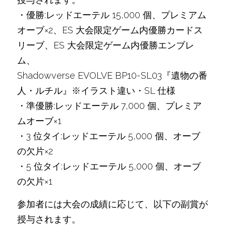
・優勝:レッドエーテル 15,000 個、プレミアム
オーブ×2、ES 大会限定ゲーム内優勝カードス
リーブ、ES 大会限定ゲーム内優勝エンブレ
ム、
Shadowverse EVOLVE BP10-SL03『遺物の番
人・ルチル』※イラスト違い・SL 仕様
・準優勝:レッドエーテル 7,000 個、プレミア
ムオーブ×1
・3 位タイ:レッドエーテル 5,000 個、オーブ
の欠片×2
・5 位タイ:レッドエーテル 5,000 個、オーブ
の欠片×1
参加者には大会の成績に応じて、以下の副賞が
授与されます。