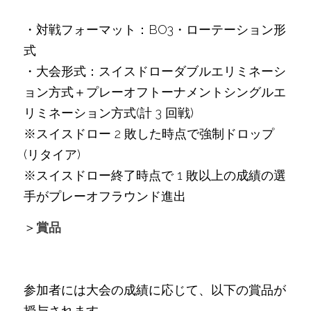
・対戦フォーマット：BO3・ローテーション形
式
・大会形式：スイスドローダブルエリミネーシ
ョン方式＋プレーオフトーナメントシングルエ
リミネーション方式(計 3 回戦)
※スイスドロー 2 敗した時点で強制ドロップ
(リタイア)
※スイスドロー終了時点で 1 敗以上の成績の選
手がプレーオフラウンド進出
＞
賞品
参加者には大会の成績に応じて、以下の賞品が
授与されます。