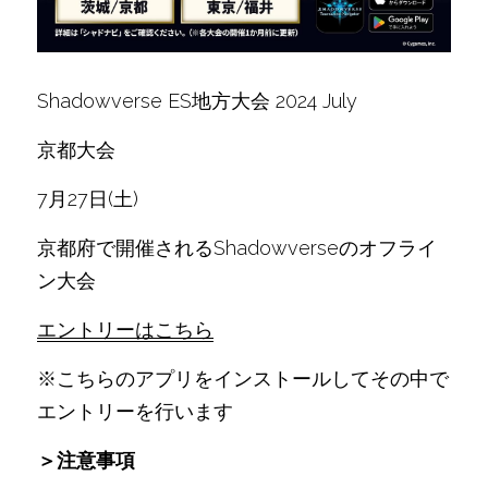
Shadowverse ES地方大会 2024 July
京都大会
7月27日(土)
京都府で開催されるShadowverseのオフライ
ン大会
エントリーはこちら
※こちらのアプリをインストールしてその中で
エントリーを行います
＞注意事項