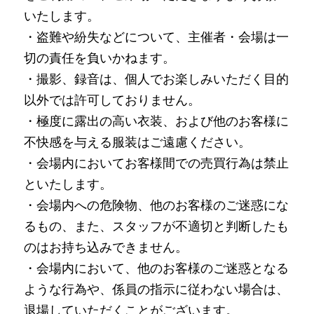
いたします。
・盗難や紛失などについて、主催者・会場は一
切の責任を負いかねます。
・撮影、録音は、個人でお楽しみいただく目的
以外では許可しておりません。
・極度に露出の高い衣装、および他のお客様に
不快感を与える服装はご遠慮ください。
・会場内においてお客様間での売買行為は禁止
といたします。
・会場内への危険物、他のお客様のご迷惑にな
るもの、また、スタッフが不適切と判断したも
のはお持ち込みできません。
・会場内において、他のお客様のご迷惑となる
ような行為や、係員の指示に従わない場合は、
退場していただくことがございます。