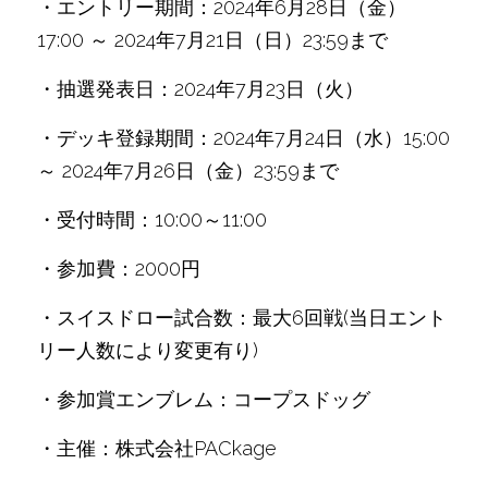
・エントリー期間：2024年6月28日（金）
17:00 ～ 2024年7月21日（日）23:59まで
・抽選発表日：2024年7月23日（火）
・デッキ登録期間：2024年7月24日（水）15:00 
～ 2024年7月26日（金）23:59まで
・受付時間：10:00～11:00
・参加費：2000円
・スイスドロー試合数：最大6回戦(当日エント
リー人数により変更有り)
・参加賞エンブレム：コープスドッグ
・主催：株式会社PACkage