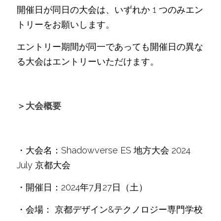
開催日が同日の大会は、いずれか 1 つのみエン
トリーをお願いします。
エントリー期間が同一であっても開催日の異な
る大会はエントリーいただけます。
＞大会概要
・大会名：Shadowverse ES 地方大会 2024 
July 京都大会
・開催日：2024年7月27日（土）
・会場： 京都デザイン&テクノロジー専門学校