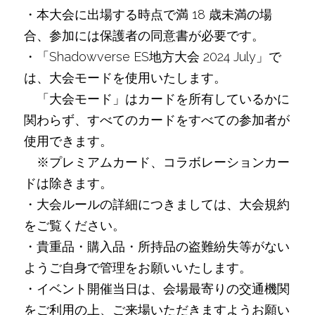
・本大会に出場する時点で満 18 歳未満の場
合、参加には保護者の同意書が必要です。
・「Shadowverse ES地方大会 2024 July」で
は、大会モードを使用いたします。
　「大会モード」はカードを所有しているかに
関わらず、すべてのカードをすべての参加者が
使用できます。
　※プレミアムカード、コラボレーションカー
ドは除きます。
・大会ルールの詳細につきましては、大会規約
をご覧ください。
・貴重品・購入品・所持品の盗難紛失等がない
ようご自身で管理をお願いいたします。
・イベント開催当日は、会場最寄りの交通機関
をご利用の上、ご来場いただきますようお願い