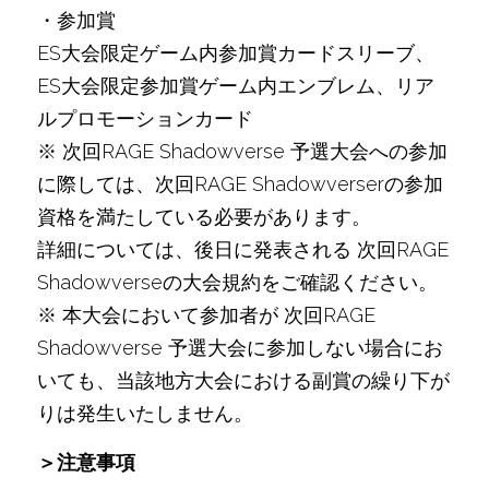
・参加賞
ES大会限定ゲーム内参加賞カードスリーブ、
ES大会限定参加賞ゲーム内エンブレム、リア
ルプロモーションカード
※ 次回RAGE Shadowverse 予選大会への参加
に際しては、次回RAGE Shadowverserの参加
資格を満たしている必要があります。
詳細については、後日に発表される 次回RAGE 
Shadowverseの大会規約をご確認ください。
※ 本大会において参加者が 次回RAGE 
Shadowverse 予選大会に参加しない場合にお
いても、当該地方大会における副賞の繰り下が
りは発生いたしません。
＞注意事項