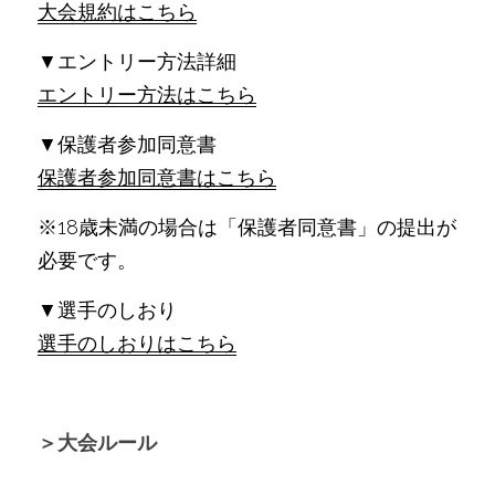
大会規約はこちら
▼エントリー方法詳細
エントリー方法はこちら
▼保護者参加同意書
保護者参加同意書はこちら
※18歳未満の場合は「保護者同意書」の提出が
必要です。
▼選手のしおり
選手のしおりはこちら
＞大会ルール