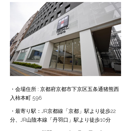
・会場住所 : 京都府京都市下京区五条通猪熊西
入柿本町 596
・最寄り駅：JR京都線「京都」駅より徒歩22
分、JR山陰本線「丹羽口」駅より徒歩10分