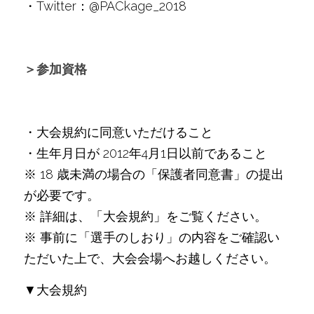
・Twitter：@PACkage_2018
＞参加資格
・大会規約に同意いただけること
・生年月日が 2012年4月1日以前であること
※ 18 歳未満の場合の「保護者同意書」の提出
が必要です。
※ 詳細は、「大会規約」をご覧ください。
※ 事前に「選手のしおり」の内容をご確認い
ただいた上で、大会会場へお越しください。
▼大会規約