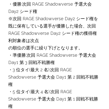
・優勝:次回 RAGE Shadowverse 予選大会 
Day2 シード権
※次回 RAGE Shadowverse Day2 シード権を
既に保有している選手が優勝した場合、次回 
RAGE Shadowverse Day2 シード権の獲得権
利対象者は次点
の順位の選手に繰り下げとなります。
・準優勝:次回 RAGE Shadowverse 予選大会 
Day1 第 3 回戦不戦勝権
・3 位タイ(最大 2 名):次回 RAGE 
Shadowverse 予選大会 Day1 第 2 回戦不戦勝
権
・5 位タイ(最大 4 名):次回 RAGE 
Shadowverse 予選大会 Day1 第 1 回戦不戦勝
権