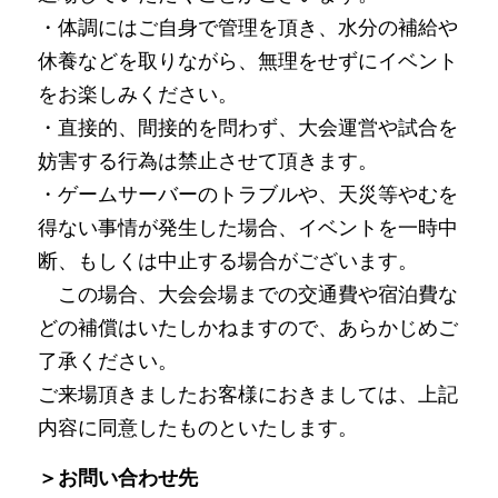
・体調にはご自身で管理を頂き、水分の補給や
休養などを取りながら、無理をせずにイベント
をお楽しみください。
・直接的、間接的を問わず、大会運営や試合を
妨害する行為は禁止させて頂きます。
・ゲームサーバーのトラブルや、天災等やむを
得ない事情が発生した場合、イベントを一時中
断、もしくは中止する場合がございます。
　この場合、大会会場までの交通費や宿泊費な
どの補償はいたしかねますので、あらかじめご
了承ください。
ご来場頂きましたお客様におきましては、上記
内容に同意したものといたします。
＞お問い合わせ先