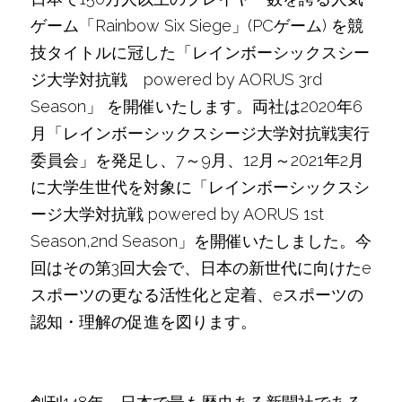
ゲーム「Rainbow Six Siege」(PCゲーム) を競
技タイトルに冠した「レインボーシックスシー
ジ大学対抗戦　powered by AORUS 3rd 
Season」 を開催いたします。両社は2020年6
月「レインボーシックスシージ大学対抗戦実行
委員会」を発足し、7～9月、12月～2021年2月
に大学生世代を対象に「レインボーシックスシ
ージ大学対抗戦 powered by AORUS 1st 
Season,2nd Season」を開催いたしました。今
回はその第3回大会で、日本の新世代に向けたe
スポーツの更なる活性化と定着、eスポーツの
認知・理解の促進を図ります。